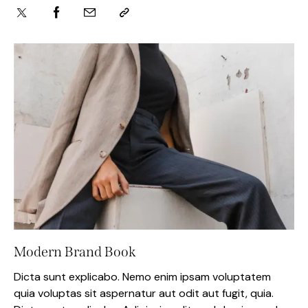
Modern Brand Book
Dicta sunt explicabo. Nemo enim ipsam voluptatem
quia voluptas sit aspernatur aut odit aut fugit, quia.