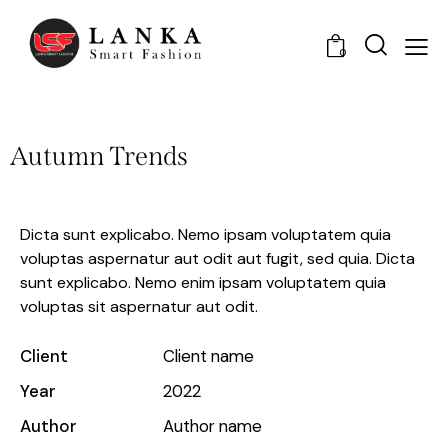
0
Autumn Trends
Dicta sunt explicabo. Nemo ipsam voluptatem quia
voluptas aspernatur aut odit aut fugit, sed quia. Dicta
sunt explicabo. Nemo enim ipsam voluptatem quia
voluptas sit aspernatur aut odit.
Client
Client name
Year
2022
Author
Author name