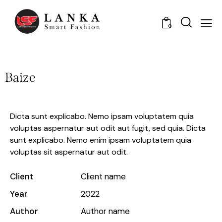
0
Baize
Dicta sunt explicabo. Nemo ipsam voluptatem quia
voluptas aspernatur aut odit aut fugit, sed quia. Dicta
sunt explicabo. Nemo enim ipsam voluptatem quia
voluptas sit aspernatur aut odit.
Client
Client name
Year
2022
Author
Author name