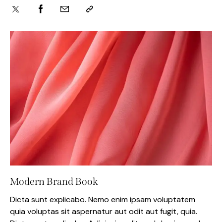
Modern Brand Book
Dicta sunt explicabo. Nemo enim ipsam voluptatem
quia voluptas sit aspernatur aut odit aut fugit, quia.