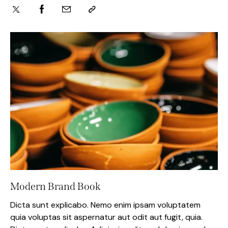
Modern Brand Book
Dicta sunt explicabo. Nemo enim ipsam voluptatem
quia voluptas sit aspernatur aut odit aut fugit, quia.