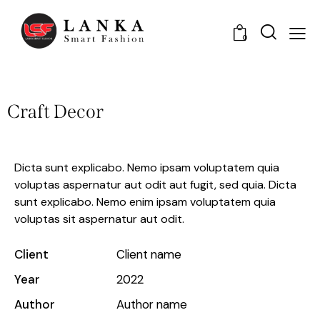
0
Craft Decor
Dicta sunt explicabo. Nemo ipsam voluptatem quia
voluptas aspernatur aut odit aut fugit, sed quia. Dicta
sunt explicabo. Nemo enim ipsam voluptatem quia
voluptas sit aspernatur aut odit.
Client
Client name
Year
2022
Author
Author name