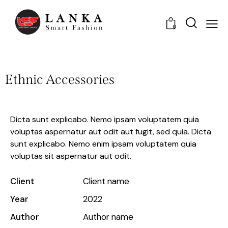
0
Ethnic Accessories
Dicta sunt explicabo. Nemo ipsam voluptatem quia
voluptas aspernatur aut odit aut fugit, sed quia. Dicta
sunt explicabo. Nemo enim ipsam voluptatem quia
voluptas sit aspernatur aut odit.
Client
Client name
Year
2022
Author
Author name