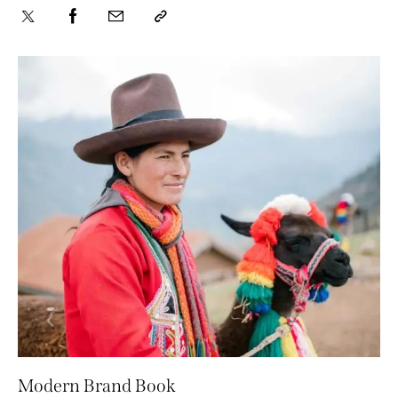
Modern Brand Book