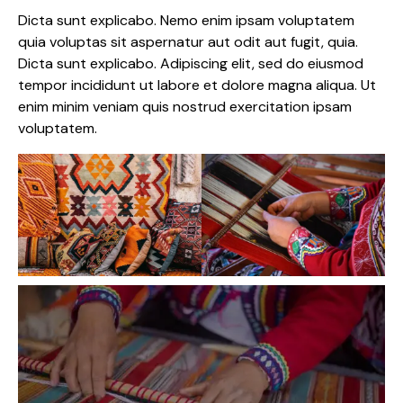
Dicta sunt explicabo. Nemo enim ipsam voluptatem
quia voluptas sit aspernatur aut odit aut fugit, quia.
Dicta sunt explicabo. Adipiscing elit, sed do eiusmod
tempor incididunt ut labore et dolore magna aliqua. Ut
enim minim veniam quis nostrud exercitation ipsam
voluptatem.