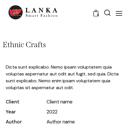
0
Ethnic Crafts
Dicta sunt explicabo. Nemo ipsam voluptatem quia
voluptas aspernatur aut odit aut fugit, sed quia. Dicta
sunt explicabo. Nemo enim ipsam voluptatem quia
voluptas sit aspernatur aut odit.
Client
Client name
Year
2022
Author
Author name