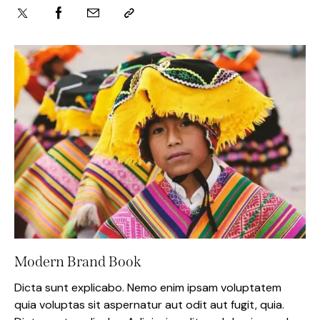
Modern Brand Book
Dicta sunt explicabo. Nemo enim ipsam voluptatem
quia voluptas sit aspernatur aut odit aut fugit, quia.