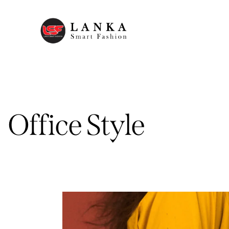
Office Style