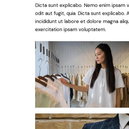
Dicta sunt explicabo. Nemo enim ipsam v
odit aut fugit, quia. Dicta sunt explicabo
incididunt ut labore et dolore magna ali
exercitation ipsam voluptatem.