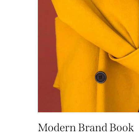
Modern Brand Book