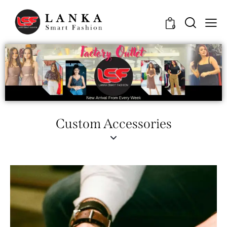
0
Custom Accessories