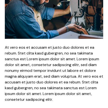
At vero eos et accusam et justo duo dolores et ea
rebum. Stet clita kasd gubergren, no sea takimata
sanctus est Lorem ipsum dolor sit amet. Lorem ipsum
dolor sit amet, consetetur sadipscing elitr, sed diam
nonumy eirmod tempor invidunt ut labore et dolore
magna aliquyam erat, sed diam voluptua. At vero eos et
accusam et justo duo dolores et ea rebum. Stet clita
kasd gubergren, no sea takimata sanctus est Lorem
ipsum dolor sit amet. Lorem ipsum dolor sit amet,
consetetur sadipscing elitr.