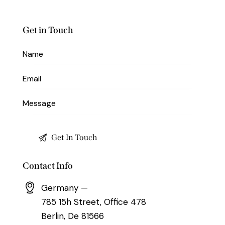
Get in Touch
Contact Info
Germany —
785 15h Street, Office 478
Berlin, De 81566