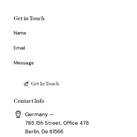
Get in Touch
Contact Info
Germany —
785 15h Street, Office 478
Berlin, De 81566