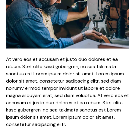
At vero eos et accusam et justo duo dolores et ea
rebum. Stet clita kasd gubergren, no sea takimata
sanctus est Lorem ipsum dolor sit amet. Lorem ipsum
dolor sit amet, consetetur sadipscing elitr, sed diam
nonumy eirmod tempor invidunt ut labore et dolore
magna aliquyam erat, sed diam voluptua. At vero eos et
accusam et justo duo dolores et ea rebum. Stet clita
kasd gubergren, no sea takimata sanctus est Lorem
ipsum dolor sit amet. Lorem ipsum dolor sit amet,
consetetur sadipscing elitr.