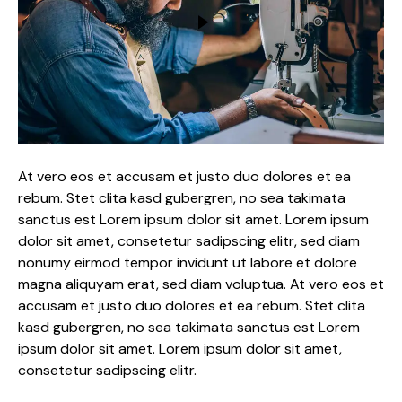
At vero eos et accusam et justo duo dolores et ea
rebum. Stet clita kasd gubergren, no sea takimata
sanctus est Lorem ipsum dolor sit amet. Lorem ipsum
dolor sit amet, consetetur sadipscing elitr, sed diam
nonumy eirmod tempor invidunt ut labore et dolore
magna aliquyam erat, sed diam voluptua. At vero eos et
accusam et justo duo dolores et ea rebum. Stet clita
kasd gubergren, no sea takimata sanctus est Lorem
ipsum dolor sit amet. Lorem ipsum dolor sit amet,
consetetur sadipscing elitr.