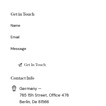
Get in Touch
Contact Info
Germany —
785 15h Street, Office 478
Berlin, De 81566